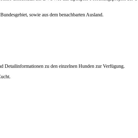
Bundesgebiet, sowie aus dem benachbarten Ausland.
nd Detailinformationen zu den einzelnen Hunden zur Verfügung.
Zucht.