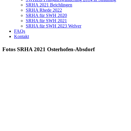
SRHA 2021 Beichlingen
SRHA Rhede 2022
SRHA für SWH 2020
SRHA für SWH 2021
SRHA für SWH 2023 Welver
FAQs
Kontakt
Fotos SRHA 2021 Osterhofen-Absdorf