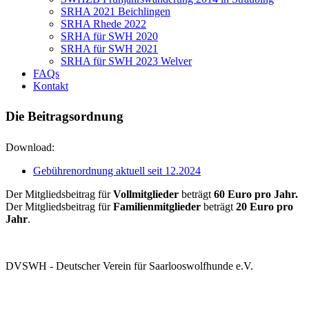
SRHA 2021 Beichlingen
SRHA Rhede 2022
SRHA für SWH 2020
SRHA für SWH 2021
SRHA für SWH 2023 Welver
FAQs
Kontakt
Die Beitragsordnung
Download:
Gebührenordnung aktuell seit 12.2024
Der Mitgliedsbeitrag für
Vollmitglieder
beträgt
60 Euro pro Jahr.
Der Mitgliedsbeitrag für
Familienmitglieder
beträgt
20 Euro pro
Jahr
.
DVSWH - Deutscher Verein für Saarlooswolfhunde e.V.