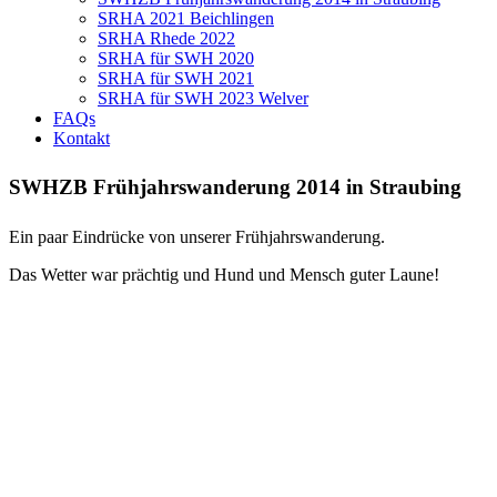
SRHA 2021 Beichlingen
SRHA Rhede 2022
SRHA für SWH 2020
SRHA für SWH 2021
SRHA für SWH 2023 Welver
FAQs
Kontakt
SWHZB Frühjahrswanderung 2014 in Straubing
Ein paar Eindrücke von unserer Frühjahrswanderung.
Das Wetter war prächtig und Hund und Mensch guter Laune!